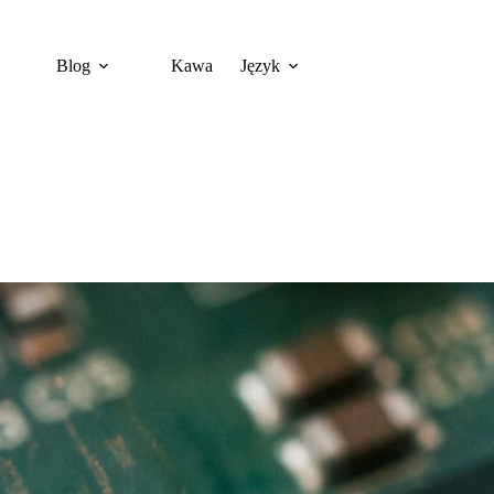
Blog
Kawa
Język