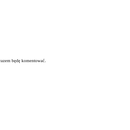
m razem będę komentować.