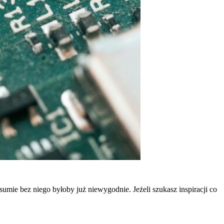
w sumie bez niego byłoby już niewygodnie. Jeżeli szukasz inspiracji co