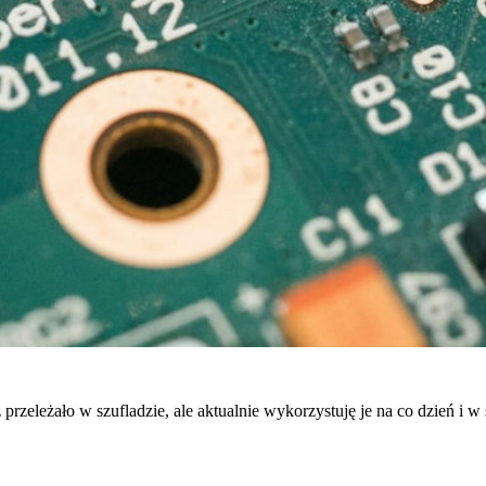
ż przeleżało w szufladzie, ale aktualnie wykorzystuję je na co dzień i 