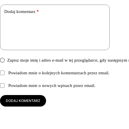
Dodaj komentarz
*
Zapisz moje imię i adres e-mail w tej przeglądarce, gdy następny
Powiadom mnie o kolejnych komentarzach przez email.
Powiadom mnie o nowych wpisach przez email.
DODAJ KOMENTARZ