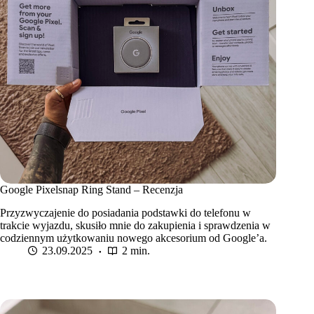
Google Pixelsnap Ring Stand – Recenzja
Przyzwyczajenie do posiadania podstawki do telefonu w
trakcie wyjazdu, skusiło mnie do zakupienia i sprawdzenia w
codziennym użytkowaniu nowego akcesorium od Google’a.
23.09.2025
2 min.