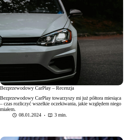
Bezprzewodowy CarPlay – Recenzja
Bezprzewodowy CarPlay towarzyszy mi już półtora miesiąca
– czas rozliczyć wszelkie oczekiwania, jakie względem niego
miałem.
08.01.2024
3 min.