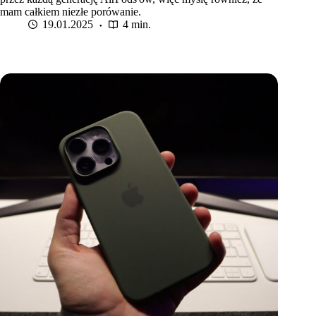
mam całkiem niezłe porówanie.
19.01.2025
4 min.