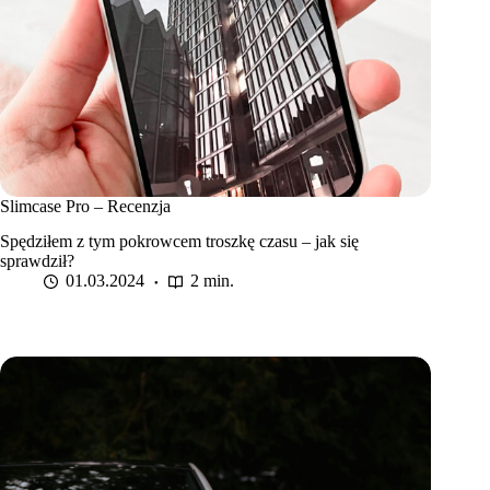
Slimcase Pro – Recenzja
Spędziłem z tym pokrowcem troszkę czasu – jak się
sprawdził?
01.03.2024
2 min.