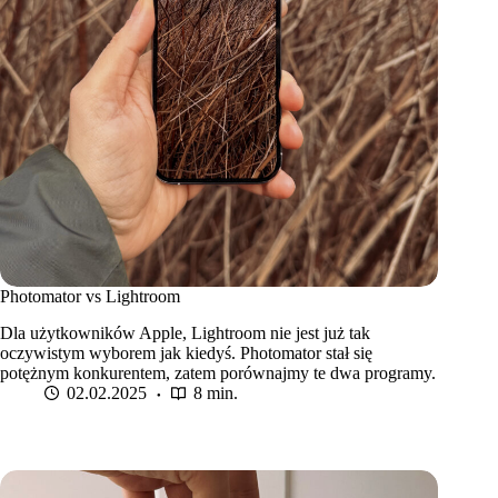
Photomator vs Lightroom
Dla użytkowników Apple, Lightroom nie jest już tak
oczywistym wyborem jak kiedyś. Photomator stał się
potężnym konkurentem, zatem porównajmy te dwa programy.
02.02.2025
8 min.