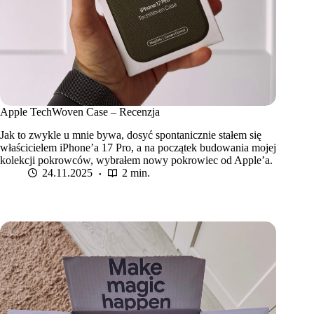
Apple TechWoven Case – Recenzja
Jak to zwykle u mnie bywa, dosyć spontanicznie stałem się
właścicielem iPhone’a 17 Pro, a na początek budowania mojej
kolekcji pokrowców, wybrałem nowy pokrowiec od Apple’a.
24.11.2025
2 min.