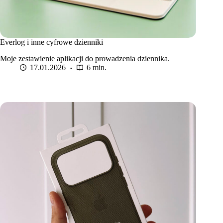
Everlog i inne cyfrowe dzienniki
Moje zestawienie aplikacji do prowadzenia dziennika.
17.01.2026
6 min.