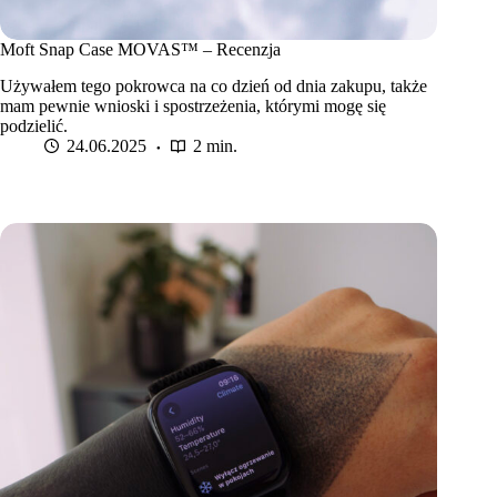
Moft Snap Case MOVAS™ – Recenzja
Używałem tego pokrowca na co dzień od dnia zakupu, także
mam pewnie wnioski i spostrzeżenia, którymi mogę się
podzielić.
24.06.2025
2 min.