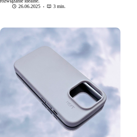
rozwiązanie idealne.
26.06.2025
3 min.