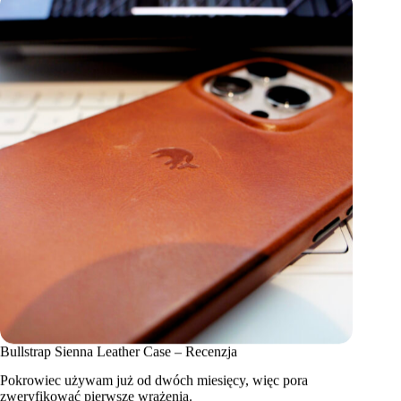
Bullstrap Sienna Leather Case – Recenzja
Pokrowiec używam już od dwóch miesięcy, więc pora
zweryfikować pierwsze wrażenia.