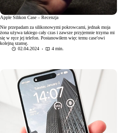
Apple Silikon Case – Recenzja
Nie przepadam za silikonowymi pokrowcami, jednak moja
żona używa takiego cały czas i zawsze przyjemnie trzyma mi
się w ręce jej telefon. Postanowiłem więc temu case'owi
kolejną szansę.
02.04.2024
4 min.