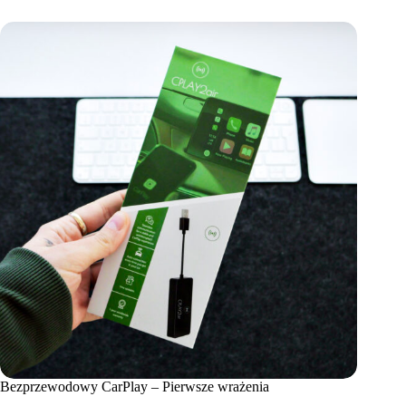
Bezprzewodowy CarPlay – Pierwsze wrażenia