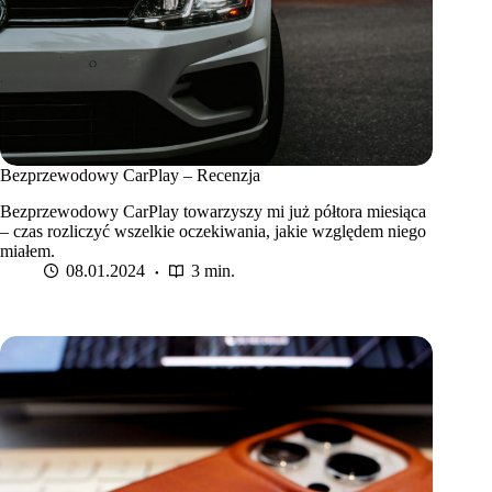
Bezprzewodowy CarPlay – Recenzja
Bezprzewodowy CarPlay towarzyszy mi już półtora miesiąca
– czas rozliczyć wszelkie oczekiwania, jakie względem niego
miałem.
08.01.2024
3 min.