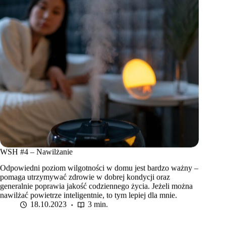
WSH #4 – Nawilżanie
Odpowiedni poziom wilgotności w domu jest bardzo ważny –
pomaga utrzymywać zdrowie w dobrej kondycji oraz
generalnie poprawia jakość codziennego życia. Jeżeli można
nawilżać powietrze inteligentnie, to tym lepiej dla mnie.
18.10.2023
3 min.