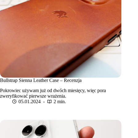
Bullstrap Sienna Leather Case – Recenzja
Pokrowiec używam już od dwóch miesięcy, więc pora
zweryfikować pierwsze wrażenia.
05.01.2024
2 min.