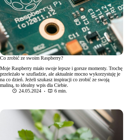
Co zrobić ze swoim Raspberry?
Moje Raspberry miało swoje lepsze i gorsze momenty. Trochę
przeleżało w szufladzie, ale aktualnie mocno wykorzystuję je
na co dzień. Jeżeli szukasz inspiracji co zrobić ze swoją
maliną, to idealny wpis dla Ciebie.
24.05.2024
6 min.