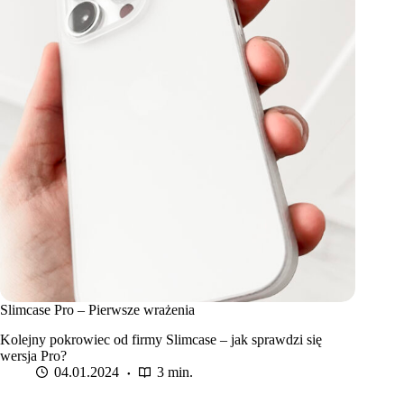
Slimcase Pro – Pierwsze wrażenia
Kolejny pokrowiec od firmy Slimcase – jak sprawdzi się
wersja Pro?
04.01.2024
3 min.