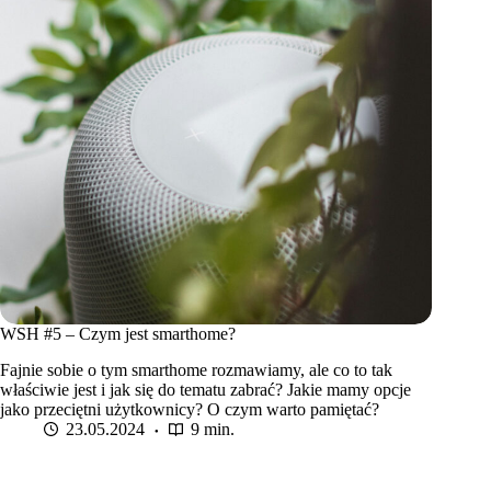
WSH #5 – Czym jest smarthome?
Fajnie sobie o tym smarthome rozmawiamy, ale co to tak
właściwie jest i jak się do tematu zabrać? Jakie mamy opcje
jako przeciętni użytkownicy? O czym warto pamiętać?
23.05.2024
9 min.