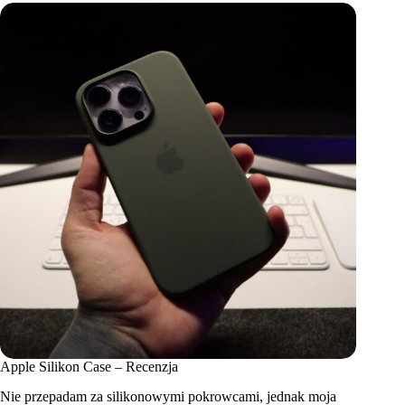
Apple Silikon Case – Recenzja
Nie przepadam za silikonowymi pokrowcami, jednak moja