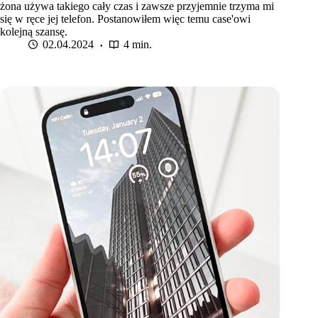
żona używa takiego cały czas i zawsze przyjemnie trzyma mi
się w ręce jej telefon. Postanowiłem więc temu case'owi
kolejną szansę.
02.04.2024
4 min.