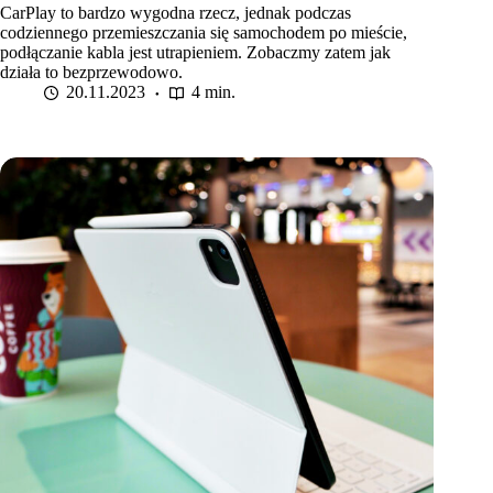
CarPlay to bardzo wygodna rzecz, jednak podczas
codziennego przemieszczania się samochodem po mieście,
podłączanie kabla jest utrapieniem. Zobaczmy zatem jak
działa to bezprzewodowo.
20.11.2023
4 min.