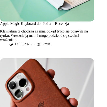
Apple Magic Keyboard do iPad’a – Recenzja
Klawiatura ta chodziła za mną odkąd tylko się pojawiła na
rynku. Wreszcie ją mam i mogę podzielić się swoimi
wrażeniami.
17.11.2023
3 min.