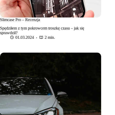
Slimcase Pro – Recenzja
Spędziłem z tym pokrowcem troszkę czasu – jak się
sprawdził?
01.03.2024
2 min.