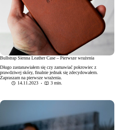
Bullstrap Sienna Leather Case – Pierwsze wrażenia
Długo zastanawiałem się czy zamawiać pokrowiec z
prawdziwej skóry, finalnie jednak się zdecydowałem.
Zapraszam na pierwsze wrażenia.
14.11.2023
3 min.